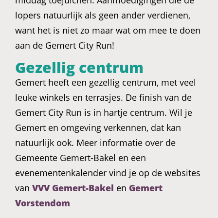
middag toejuichen. Aanmoedigingen die de
lopers natuurlijk als geen ander verdienen,
want het is niet zo maar wat om mee te doen
aan de Gemert City Run!
Gezellig centrum
Gemert heeft een gezellig centrum, met veel
leuke winkels en terrasjes. De finish van de
Gemert City Run is in hartje centrum. Wil je
Gemert en omgeving verkennen, dat kan
natuurlijk ook. Meer informatie over de
Gemeente Gemert-Bakel en een
evenementenkalender vind je op de websites
van
VVV Gemert-Bakel
en
Gemert
Vorstendom