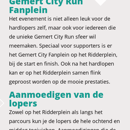
Gemert City Run
Fanplein
Het evenement is niet alleen leuk voor de
hardlopers zelf, maar ook voor iedereen die
de unieke Gemert City Run sfeer wil
meemaken. Speciaal voor supporters is er
het Gemert City Fanplein op het Ridderplein,
bij de start en finish. Ook na het hardlopen
kan er op het Ridderplein samen flink
geproost worden op de mooie prestaties.
Aanmoedigen van de
lopers
Zowel op het Ridderplein als langs het
parcours kun je de lopers de hele ochtend en